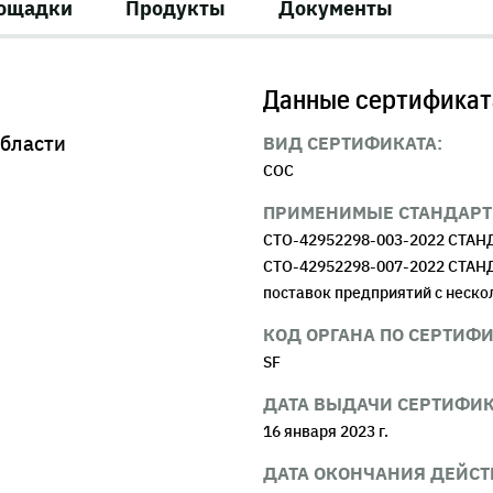
лощадки
Продукты
Документы
Данные сертификат
бласти
ВИД СЕРТИФИКАТА:
COC
ПРИМЕНИМЫЕ СТАНДАРТ
СТО-42952298-003-2022 СТАНД
СТО-42952298-007-2022 СТАНД
поставок предприятий с неск
КОД ОРГАНА ПО СЕРТИФ
SF
ДАТА ВЫДАЧИ СЕРТИФИК
16 января 2023 г.
ДАТА ОКОНЧАНИЯ ДЕЙСТ