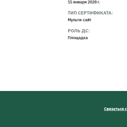
15 января 2028 г.
ТИП СЕРТИФИКАТА:
Мульти-сайт
РОЛЬ ДС:
Площадка
Связаться 