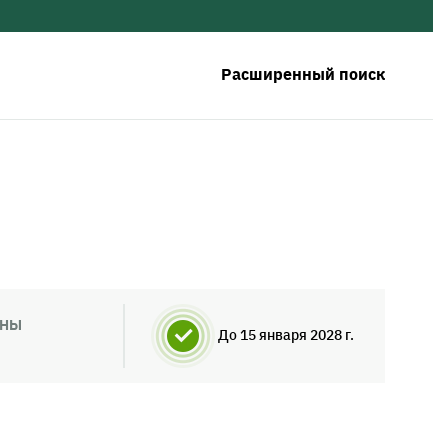
Расширенный поиск
ИНЫ
До 15 января 2028 г.